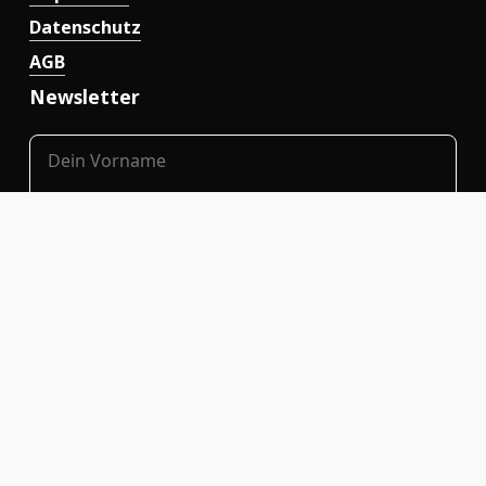
Datenschutz
AGB
Newsletter