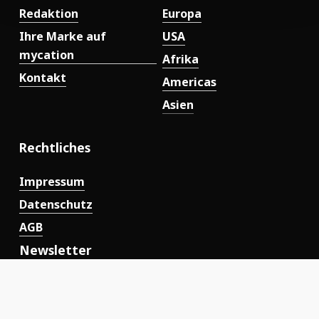
Redaktion
Europa
Ihre Marke auf
USA
mycation
Afrika
Kontakt
Americas
Asien
Rechtliches
Impressum
Datenschutz
AGB
Newsletter