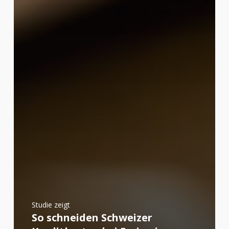
Studie zeigt
So schneiden Schweizer