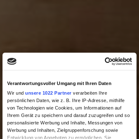
Verantwortungsvoller Umgang mit Ihren Daten
Wir und
unsere 1022 Partner
verarbeiten Ihre
persönlichen Daten, wie z. B. Ihre IP-Adresse, mithilfe
von Technologien wie Cookies, um Informationen auf
Ihrem Gerät zu speichern und darauf zuzugreifen und so
personalisierte Werbung und Inhalte, Messungen von
Werbung und Inhalten, Zielgruppenforschung sowie
Entwicklung von Angeboten zu ermöglichen. Sie