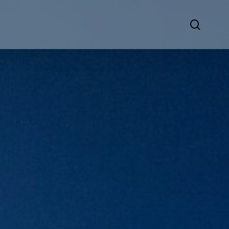
search