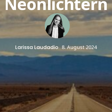
Neonlichtern
Larissa Laudadio
8. August 2024