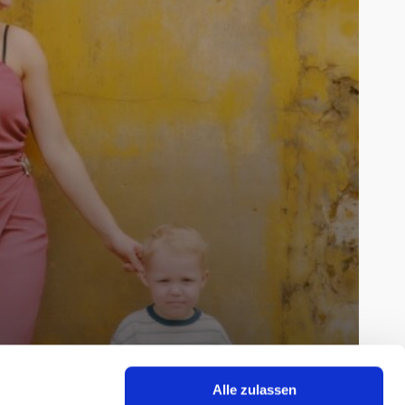
Alle zulassen