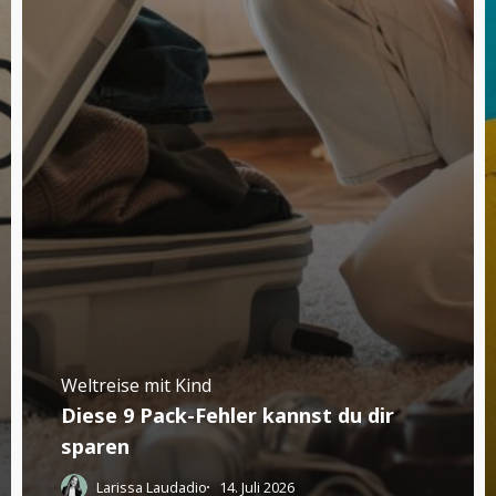
Weltreise mit Kind
Diese 9 Pack-Fehler kannst du dir
sparen
Larissa Laudadio
14. Juli 2026