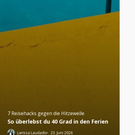
7 Reisehacks gegen die Hitzewelle
So überlebst du 40 Grad in den Ferien
Larissa Laudadio
23. Juni 2026