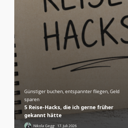
Günstiger buchen, entspannter fliegen, Geld
sparen
5 Reise-Hacks, die ich gerne früher
gekannt hätte
Nikola Gegg
17. Juli 2026