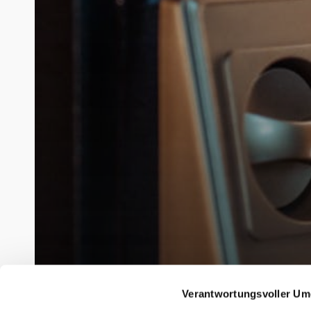
Verantwortungsvoller Um