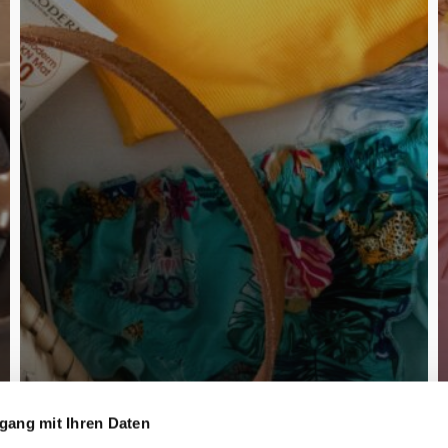
gang mit Ihren Daten