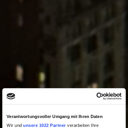
Verantwortungsvoller Umgang mit Ihren Daten
Wir und
unsere 1022 Partner
verarbeiten Ihre