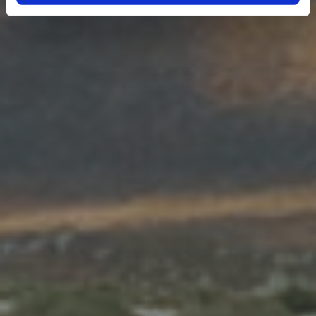
gesammelt haben.