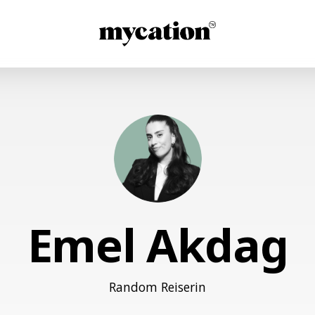
Emel Akdag
Random Reiserin