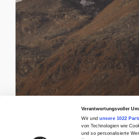
Verantwortungsvoller Um
Wir und
unsere 1022 Part
von Technologien wie Cook
und so personalisierte We