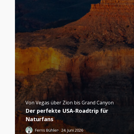
Von Vegas über Zion bis Grand Canyon
Der perfekte USA-Roadtrip für
Naturfans
Ferris Bühler
24. Juni 2026