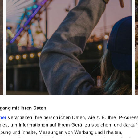
gang mit Ihren Daten
ner
verarbeiten Ihre persönlichen Daten, wie z. B. Ihre IP-Adress
ies, um Informationen auf Ihrem Gerät zu speichern und darauf
rbung und Inhalte, Messungen von Werbung und Inhalten,