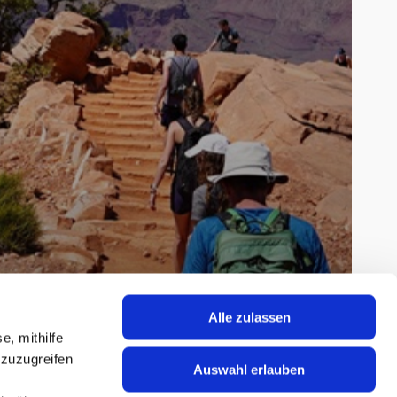
Alle zulassen
e, mithilfe
 zuzugreifen
Auswahl erlauben